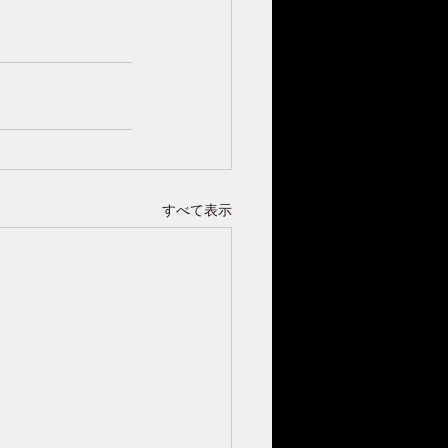
すべて表示