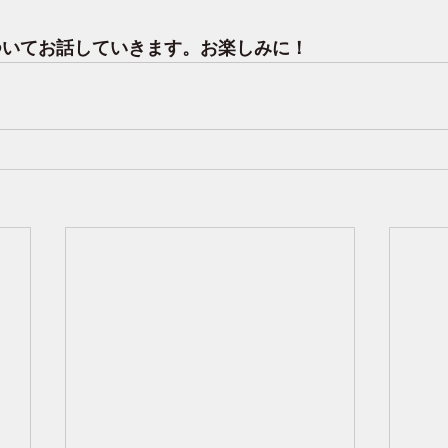
ついてお話していきます。お楽しみに！