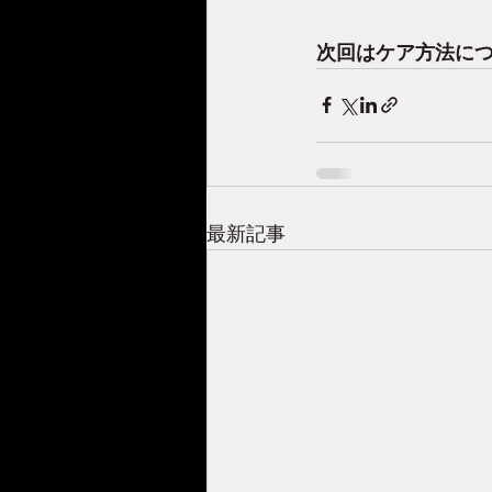
次回はケア方法に
最新記事