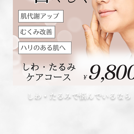
しわ・たるみで悩んでいるなら