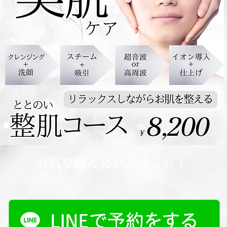
お肌を整えたい方はこれ！