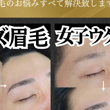
眉毛のお悩みすべて解決致しま