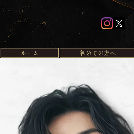
ホーム
初めての方へ