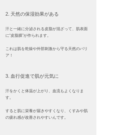
2. 天然の保湿効果がある
汗と一緒に分泌される皮脂が混ざって、肌表面
に“皮脂膜”が作られます。
これは肌を乾燥や外部刺激から守る天然のバリ
ア！
3. 血行促進で肌が元気に
汗をかくと体温が上がり、血流もよくなりま
す。
すると肌に栄養が届きやすくなり、くすみや肌
の疲れ感が改善されやすいんです。