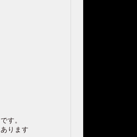
いです。
もあります