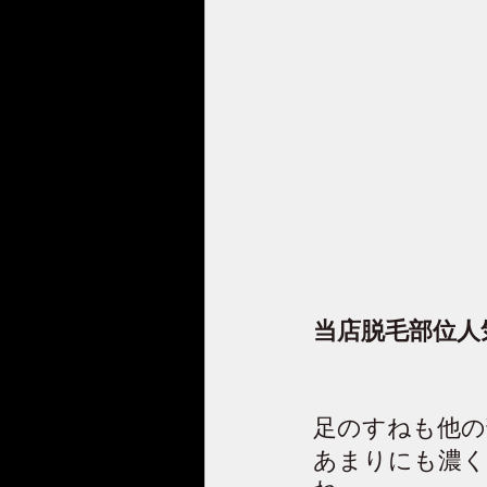
当店脱毛部位人
足のすねも他の
あまりにも濃く