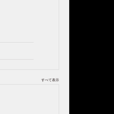
すべて表示