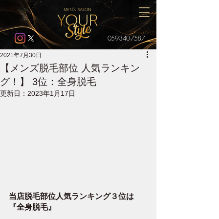
059-340-7587
2021年7月30日
【メンズ脱毛部位 人気ランキン
グ！】 3位：全身脱毛
更新日：
2023年1月17日
当店脱毛部位人気ランキング３位は
『全身脱毛』