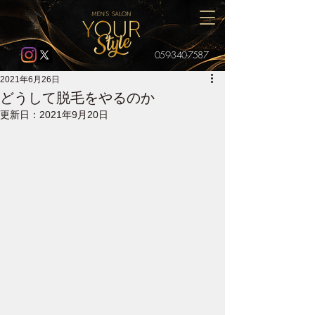
059-340-7587
2021年6月26日
どうして脱毛をやるのか
更新日：
2021年9月20日