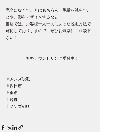
完全になくすことはもちろん、毛量を減らすこ
とや、形をデザインするなど
当店では、お客様一人一人にあった脱毛方法で
施術しておりますので、ぜひお気楽にご相談下
さい！
＝＝＝＝＝無料カウンセリング受付中！＝＝＝
＝＝
＃メンズ脱毛
＃四日市
＃桑名
＃鈴鹿
＃メンズVIO