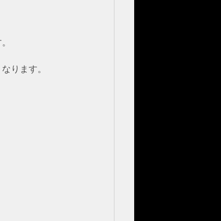
す。
くなります。