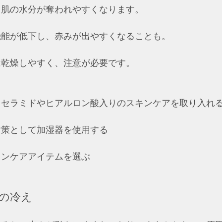
、肌の水分が奪われやすくなります。
機能が低下し、赤みが出やすくなることも。
は乾燥しやすく、注意が必要です。
セラミドやヒアルロン酸入りのスキンケアを取り入れる 
策として加湿器を使用する  
ンケアアイテムを選ぶ  
肌の冷え