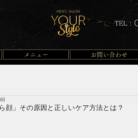
TEL :
メニュー
お問い合わせ
8日
ら顔」その原因と正しいケア方法とは？