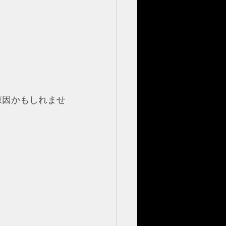
原因かもしれませ