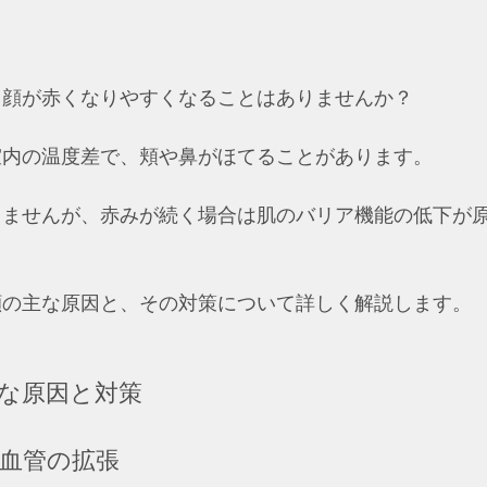
、顔が赤くなりやすくなることはありませんか？
室内の温度差で、頬や鼻がほてることがあります。
りませんが、赤みが続く場合は肌のバリア機能の低下が
顔の主な原因と、その対策について詳しく解説します。
な原因と対策
る血管の拡張