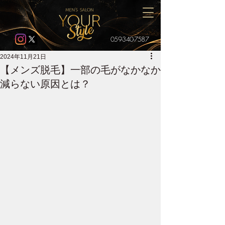
059-340-7587
2024年11月21日
【メンズ脱毛】一部の毛がなかなか
減らない原因とは？