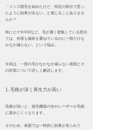
「メンズ脱毛を始めたけど、特定の部分で思っ
たように効果が出ない…と感じることありませ
んか？
特にヒゲやVIOなど、毛が濃く密集している部分
では、何度も施術を重ねているのに一部だけな
かなか減らない、という悩み。
今回は、一部の毛がなかなか減らない原因とそ
の対策について詳しく解説します。
1. 毛根が深く再生力が高い
毛根が深いと、脱毛機器の光やレーザーが毛根
に届きにくくなります。
そのため、表面では一時的に効果が見られて