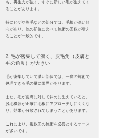
も、再生力が強く、すぐに新しい毛が生えてく
ることがあります。
特にヒゲや胸毛などの部分では、毛根が深い傾
向があり、他の部位に比べて施術の回数が増え
ることが一般的です。
2. 毛が密集して濃く、皮毛角（皮膚と
毛の角度）が大きい
毛が密集していて濃い部位では、一度の施術で
処理できる毛の量に限界があります。
また、毛が皮膚に対して斜めに生えていると、
脱毛機器が正確に毛根にアプローチしにくくな
り、効果が分散されてしまうことがあります。
これにより、複数回の施術を必要とするケース
が多いです。