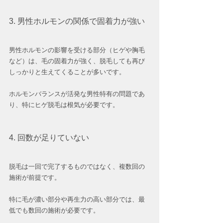
3. 男性ホルモンの関係で固着力が強い
男性ホルモンの影響を受ける部分（ヒゲや胸毛
など）は、毛の固着力が強く、脱毛しても再び
しっかりと生えてくることが多いです。
ホルモンバランスが活発な男性特有の問題であ
り、特にヒゲ脱毛は根気が必要です。
4. 回数が足りていない
脱毛は一回で完了するものではなく、複数回の
施術が前提です。
特に毛が濃い部分や再生力の高い部分では、最
低でも数回の施術が必要です。