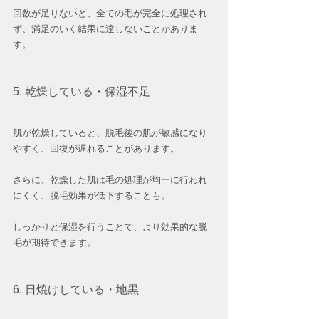
回数が足りないと、全ての毛が完全に処理され
ず、満足のいく結果に達しないことがありま
す。
5. 乾燥している・保湿不足
肌が乾燥していると、脱毛後の肌が敏感になり
やすく、回復が遅れることがあります。
さらに、乾燥した肌は毛の処理が均一に行われ
にくく、脱毛効果が低下することも。
しっかりと保湿を行うことで、より効果的な脱
毛が期待できます。
6. 日焼けしている・地黒