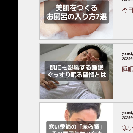
今
yourst
2025
睡
yourst
2025
寒