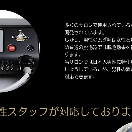
多くのサロンで使用されている
開発されています。
しかし、男性のムダ毛は女性と
め
普通の脱毛器では脱毛効果を
ります。
当サロンでは日本人男性に特化
しようしているため、男性の濃
対応できます。
男性スタッフが対応しており​