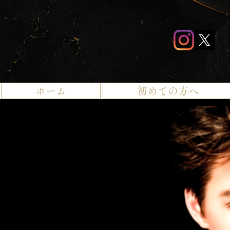
ホーム
初めての方へ