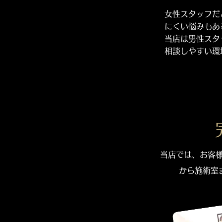
女性スタッフだ
にくい悩みもあ
当店は男性スタ
相談しやすい環
当店では、お客様
から施術室