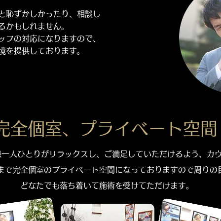
と恥ずかしかったり、相談し
るかもしれません。
ッフの対応になりますので、
境を提供しております。
​完全個室、プライベート空間
一人ひとりがリラックスし、ご満足していただけるよう、カ
まで完全個室のプライベート空間になっておりますので周りの
どなたでも落ち着いて施術を受けてただけます。