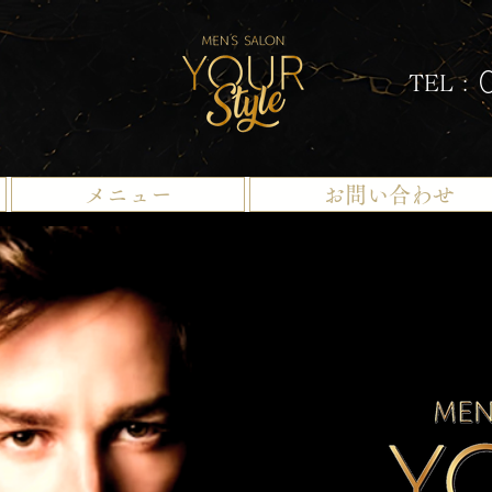
TEL :
メニュー
お問い合わせ
​特集