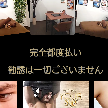
完全都度払い
勧誘は一切ございません