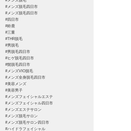
#メンズ脱毛
#メンズ脱毛四日市
#メンズ脱毛四日市
#四日市
#鈴鹿
#三重
#THR脱毛
#男脱毛
#男脱毛四日市
#ヒゲ脱毛四日市
#髭脱毛四日市
#メンズVIO脱毛
#メンズ全身脱毛四日市
#美容メンズ
#美容男子
#メンズフェイシャルエステ
#メンズフェイシャル四日市
#メンズエステサロン
#メンズ脱毛サロン
#メンズ脱毛サロン四日市
#ハイドラフェイシャル