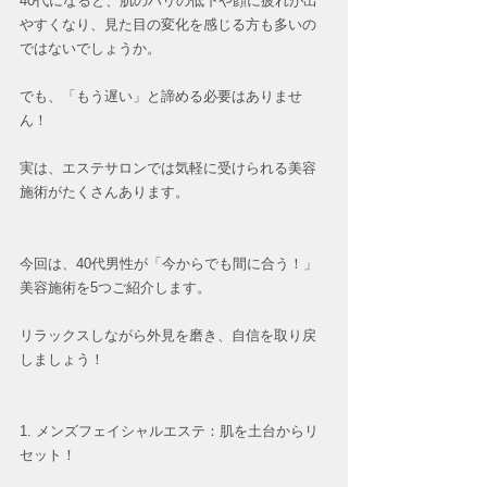
40代になると、肌のハリの低下や顔に疲れが出
やすくなり、見た目の変化を感じる方も多いの
ではないでしょうか。
でも、「もう遅い」と諦める必要はありませ
ん！
実は、エステサロンでは気軽に受けられる美容
施術がたくさんあります。  
今回は、40代男性が「今からでも間に合う！」
美容施術を5つご紹介します。
リラックスしながら外見を磨き、自信を取り戻
しましょう！  
1. メンズフェイシャルエステ：肌を土台からリ
セット！