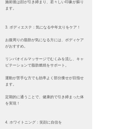
施術後は顔が引き締まり、若々しい印象が蘇り
ます。  
3. ボディエステ：気になる中年太りをケア！
お腹周りの脂肪が気になる方には、ボディケア
がおすすめ。
リンパオイルマッサージでむくみを流し、キャ
ビテーションで脂肪燃焼をサポート。
運動が苦手な方でも効率よく部分痩せが目指せ
ます。
定期的に通うことで、健康的で引き締まった体
を実現！  
4. ホワイトニング：笑顔に自信を  