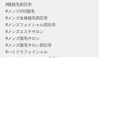
#髭脱毛四日市
#メンズVIO脱毛
#メンズ全身脱毛四日市
#メンズフェイシャル四日市
#メンズエステサロン
#メンズ脱毛サロン
#メンズ脱毛サロン四日市
#ハイドラフェイシャル
#ハイドラフェイシャル四日市
#メンズニキビケア
すべて表示
最新記事