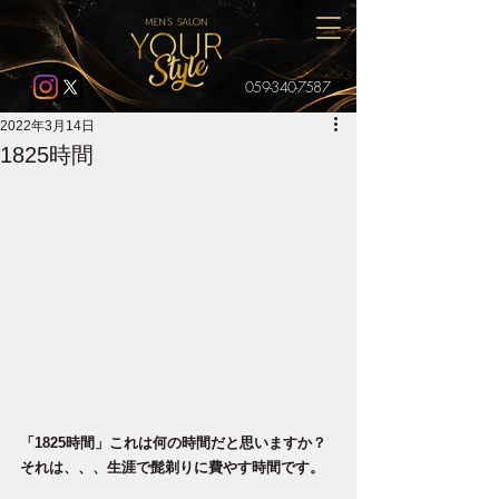
059-340-7587
2022年3月14日
1825時間
「1825時間」これは何の時間だと思いますか？
それは、、、生涯で髭剃りに費やす時間です。