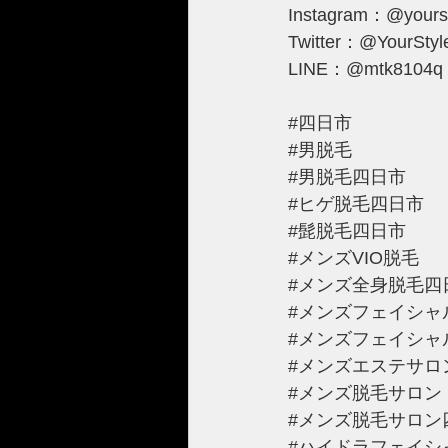
Instagram：@yourst
Twitter：@YourSty
LINE：@mtk8104q
#四日市
#男脱毛
#男脱毛四日市
#ヒゲ脱毛四日市
#髭脱毛四日市
#メンズVIO脱毛
#メンズ全身脱毛四
#メンズフェイシャ
#メンズフェイシャ
#メンズエステサロ
#メンズ脱毛サロン
#メンズ脱毛サロン
#ハイドラフェイシ