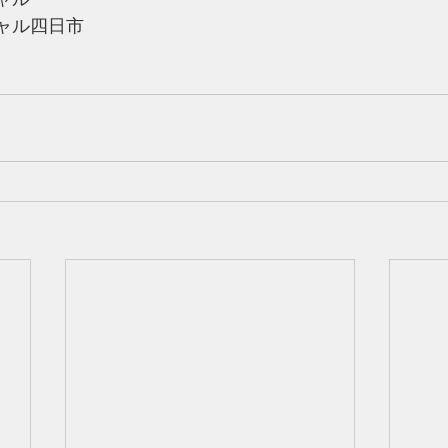
ャル四日市