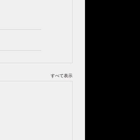
すべて表示