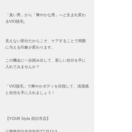
「臭い男」から「爽やかな男」へと生まれ変わ
るVIO脱毛。
見えない部分だからこそ、ケアすることで周囲
に与える印象が変わります。
この機会に一歩踏み出して、新しい自分を手に
入れてみませんか？
「VIO脱毛」で爽やかボディを目指して、清潔感
と自信を手に入れましょう！
【YOUR Style 四日市店】 
三重県四日市市富田2丁目12-3 