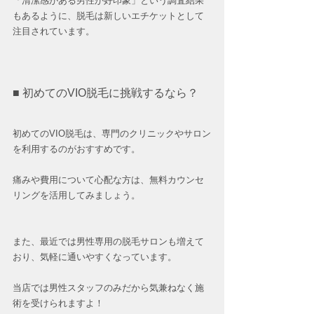
「清潔感がある男性が好印象」という調査結果
もあるように、脱毛は新しいエチケットとして
注目されています。
■ 初めてのVIO脱毛に挑戦するなら？
初めてのVIO脱毛は、専門のクリニックやサロン
を利用するのがおすすめです。
痛みや費用について心配な方は、無料カウンセ
リングを活用してみましょう。
また、最近では男性専用の脱毛サロンも増えて
おり、気軽に通いやすくなっています。
当店では男性スタッフのみだから気兼ねなく施
術を受けられますよ！