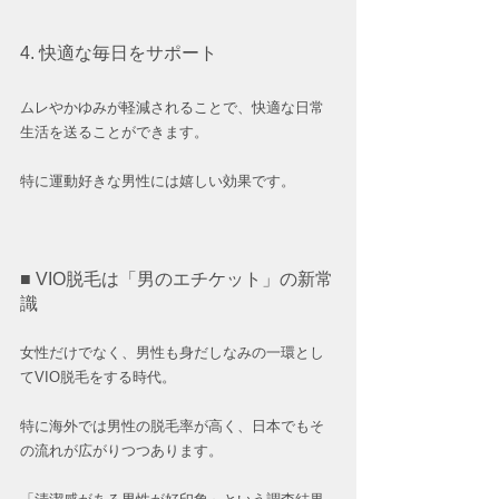
4. 快適な毎日をサポート
ムレやかゆみが軽減されることで、快適な日常
生活を送ることができます。
特に運動好きな男性には嬉しい効果です。
■ VIO脱毛は「男のエチケット」の新常
識
女性だけでなく、男性も身だしなみの一環とし
てVIO脱毛をする時代。
特に海外では男性の脱毛率が高く、日本でもそ
の流れが広がりつつあります。