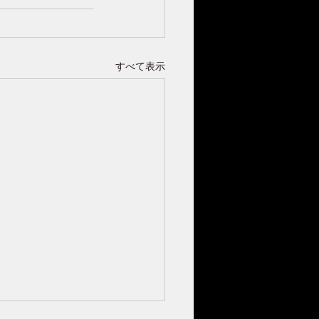
すべて表示