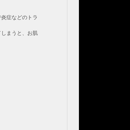
で炎症などのトラ
てしまうと、お肌