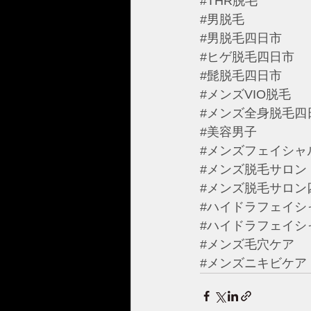
#THR脱毛
#男脱毛
#男脱毛四日市
#ヒゲ脱毛四日市
#髭脱毛四日市
#メンズVIO脱毛
#メンズ全身脱毛四
#美容男子
#メンズフェイシャ
#メンズ脱毛サロン
#メンズ脱毛サロン
#ハイドラフェイシ
#ハイドラフェイシ
#メンズ毛穴ケア
#メンズニキビケア