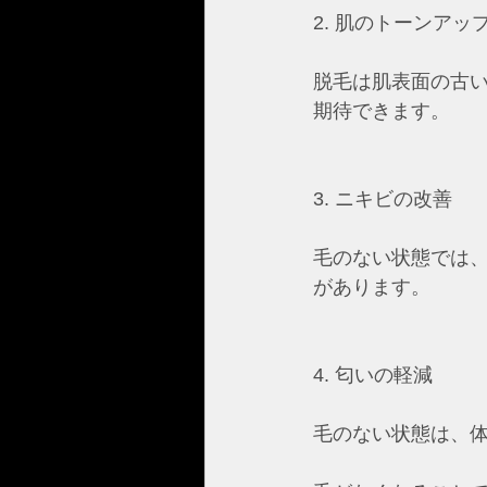
2. 肌のトーンアッ
脱毛は肌表面の古
期待できます。
3. ニキビの改善
毛のない状態では
があります。
4. 匂いの軽減
毛のない状態は、