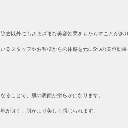
の除去以外にもさまざまな美容効果をもたらすことがあ
ているスタッフやお客様からの体感を元に5つの美容効果
くなることで、肌の表面が滑らかになります。
心地が良く、肌がより美しく感じられます。