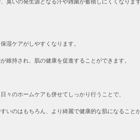
で、臭いの発生源となる汗や雑菌が蓄積しにくくなりま
、保湿ケアがしやすくなります。
態が維持され、肌の健康を促進することができます。
に日々のホームケアも併せてしっかり行うことで、
やすいのはもちろん、より綺麗で健康的な肌になること