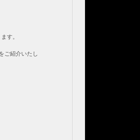
ります。
をご紹介いたし