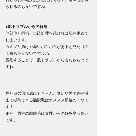
られるのも良いですね。
●肌トラブルからの解放
他部位と同様、自己処理を続ければ肌を傷めて
しまいます。
カミソリ負けや赤いポツポツがあると見た目の
印象も良くないですよね。
脱毛することで、肌トラブルからもおさらばで
すね。
見た目の清潔感はもちろん、臭いや黒ずみ軽減
まで期待できる脇脱毛はオススメ部位の一つで
す！
また、男性の脇脱毛は女性からの好感度も高い
です。