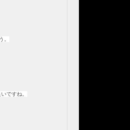
う。
良いですね。