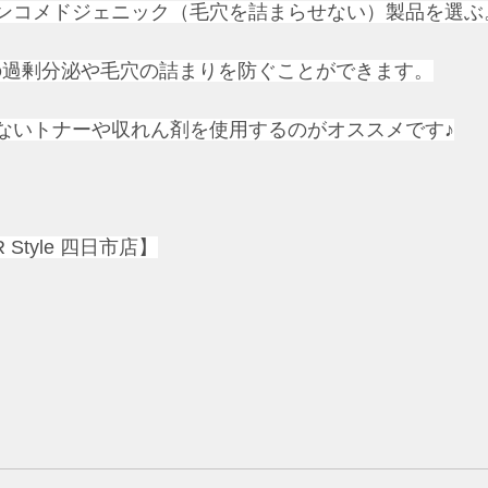
ノンコメドジェニック（毛穴を詰まらせない）製品を選ぶ
の過剰分泌や毛穴の詰まりを防ぐことができます。
まないトナーや収れん剤を使用するのがオススメです♪
Style 四日市店】