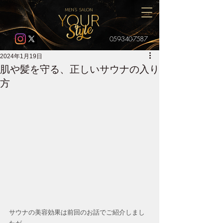
059-340-7587
2024年1月19日
肌や髪を守る、正しいサウナの入り
方
サウナの美容効果は前回のお話でご紹介しまし