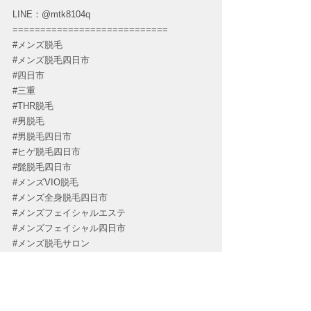
LINE：@mtk8104q
============================
#メンズ脱毛
#メンズ脱毛四日市
#四日市
#三重
#THR脱毛
#男脱毛
#男脱毛四日市
#ヒゲ脱毛四日市
#髭脱毛四日市
#メンズVIO脱毛
#メンズ全身脱毛四日市
#メンズフェイシャルエステ
#メンズフェイシャル四日市
#メンズ脱毛サロン
#メンズ脱毛サロン四日市
#ハイドラフェイシャル
#ハイドラフェイシャル四日市
#メンズ毛穴ケア