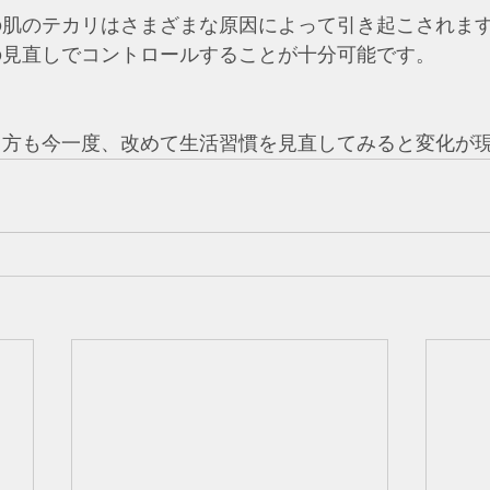
の肌のテカリはさまざまな原因によって引き起こされま
の見直しでコントロールすることが十分可能です。
る方も今一度、改めて生活習慣を見直してみると変化が