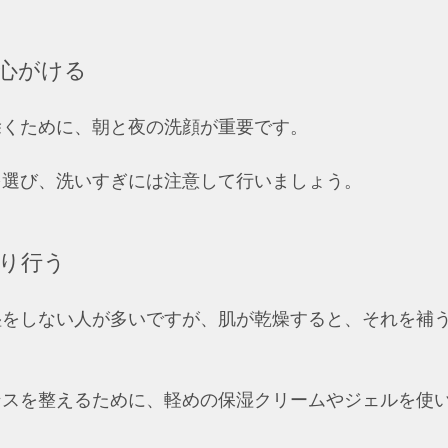
心がける
除くために、朝と夜の洗顔が重要です。
を選び、洗いすぎには注意して行いましょう。
り行う
湿をしない人が多いですが、肌が乾燥すると、それを補
。
ンスを整えるために、軽めの保湿クリームやジェルを使