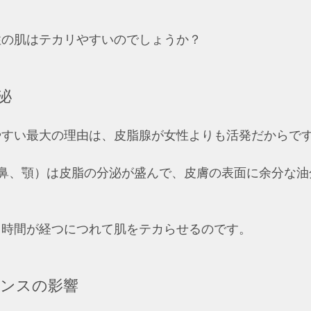
性の肌はテカリやすいのでしょうか？
泌
やすい最大の理由は、皮脂腺が女性よりも活発だからで
、鼻、顎）は皮脂の分泌が盛んで、皮膚の表面に余分な油
、時間が経つにつれて肌をテカらせるのです。
ンスの影響