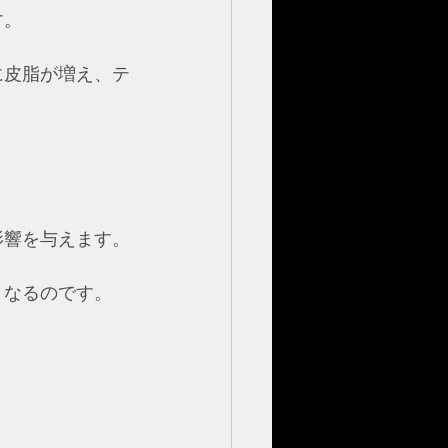
す。
に皮脂が増え、テ
影響を与えます。
くなるのです。