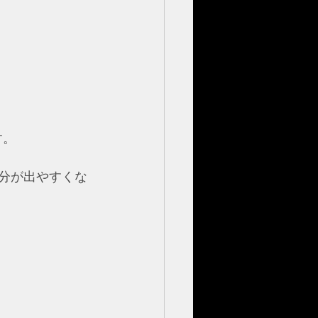
す。
分が出やすくな