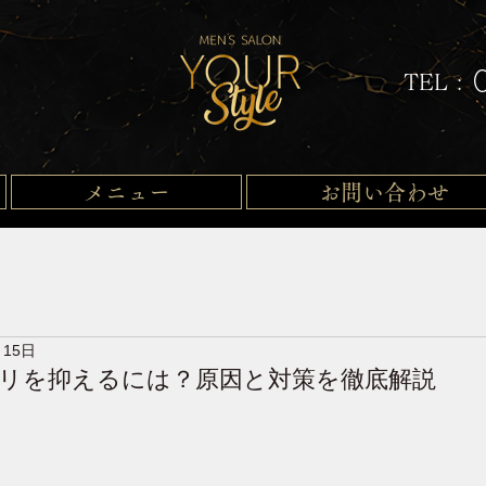
TEL :
メニュー
お問い合わせ
月15日
リを抑えるには？原因と対策を徹底解説