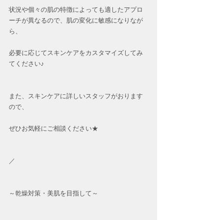
状況や個々の肌の特徴によっても適したアプロ
ーチが異なるので、肌の変化に敏感になりなが
ら、
必要に応じてスキンケアをカスタマイズしてみ
てください♪
また、スキンケアに詳しいスタッフがおります
ので、
ぜひお気軽にご相談ください★
／
～乾燥対策・美肌を目指して～