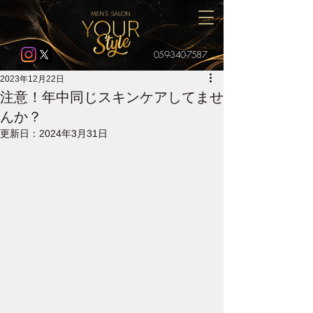
059-340-7587
2023年12月22日
注意！年中同じスキンケアしてませ
んか？
更新日：
2024年3月31日