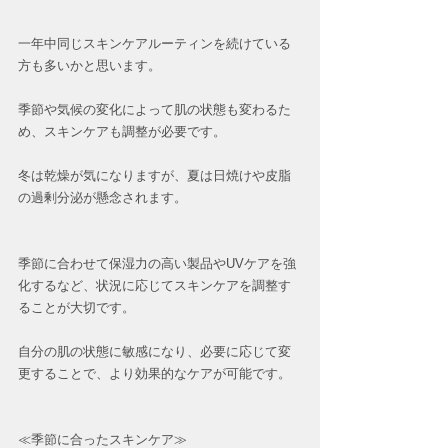
一年中同じスキンケアルーティンを続けている
方も多いかと思います。
季節や気候の変化によって肌の状態も変わるた
め、スキンケアも調整が必要です。
冬は乾燥が気になりますが、夏は日焼けや皮脂
の過剰分泌が懸念されます。
季節に合わせて保湿力の高い製品やUVケアを強
化するなど、状況に応じてスキンケアを調整す
ることが大切です。
自分の肌の状態に敏感になり、必要に応じて変
更することで、より効果的なケアが可能です。
≪季節に合ったスキンケア≫