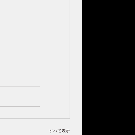
すべて表示