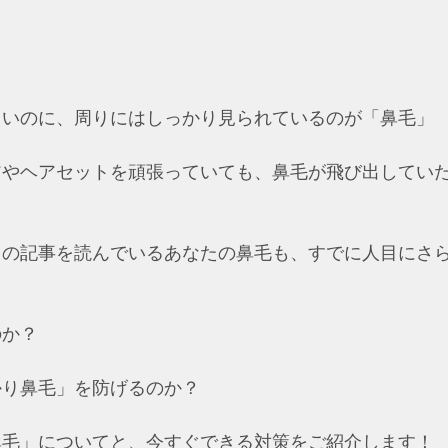
くいのに、周りにはしっかり見られているのが「鼻毛」
アやヘアセットを頑張っていても、鼻毛が飛び出してい
この記事を読んでいるあなたの鼻毛も、すでに人目にさ
か？ 
り鼻毛」を防げるのか？ 
毛」についてと、今すぐできる対策をご紹介します！  