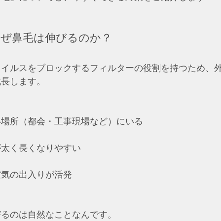
、なぜ鼻毛は伸びるのか？
ウイルスをブロックするフィルターの役割を持つため、
長します。 
場所（都会・工事現場など）にいる  
太く長くなりやすい  
気の出入りが活発  
びるのは自然なことなんです。