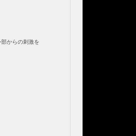
外部からの刺激を