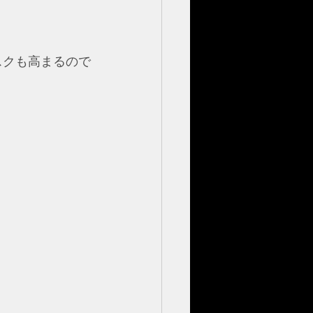
スクも高まるので