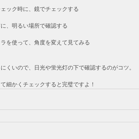
チェック時に、鏡でチェックする
前に、明るい場所で確認する
メラを使って、角度を変えて見てみる
きにくいので、日光や蛍光灯の下で確認するのがコツ。
して細かくチェックすると完璧ですよ！