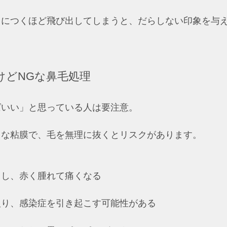
目につくほど飛び出してしまうと、だらしない印象を与
けどNGな鼻毛処理
ばいい」と思っている人は要注意。
な粘膜で、毛を無理に抜くとリスクがあります。  
し、赤く腫れて痛くなる  
り、感染症を引き起こす可能性がある  