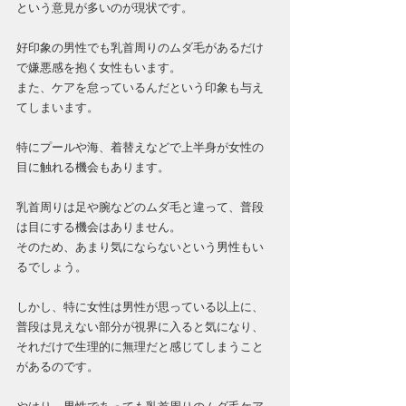
という意見が多いのが現状です。
好印象の男性でも乳首周りのムダ毛があるだけ
で嫌悪感を抱く女性もいます。
また、ケアを怠っているんだという印象も与え
てしまいます。
特にプールや海、着替えなどで上半身が女性の
目に触れる機会もあります。
乳首周りは足や腕などのムダ毛と違って、普段
は目にする機会はありません。
そのため、あまり気にならないという男性もい
るでしょう。
しかし、特に女性は男性が思っている以上に、
普段は見えない部分が視界に入ると気になり、
それだけで生理的に無理だと感じてしまうこと
があるのです。