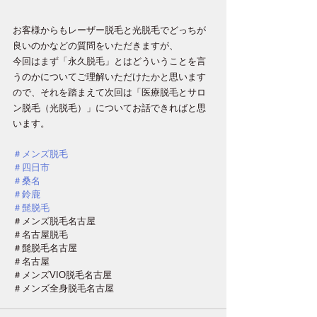
お客様からもレーザー脱毛と光脱毛でどっちが
良いのかなどの質問をいただきますが、
今回はまず「永久脱毛」とはどういうことを言
うのかについてご理解いただけたかと思います
ので、それを踏まえて次回は「医療脱毛とサロ
ン脱毛（光脱毛）」についてお話できればと思
います。
＃メンズ脱毛
＃四日市
＃桑名
＃鈴鹿
＃髭脱毛
＃メンズ脱毛名古屋
＃名古屋脱毛
＃髭脱毛名古屋
＃名古屋
＃メンズVIO脱毛名古屋
＃メンズ全身脱毛名古屋