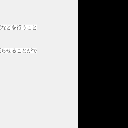
策などを行うこと
遅らせることがで