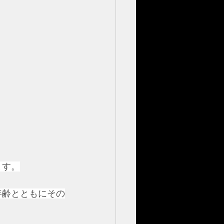
ます。
年齢とともにその