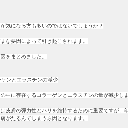
みが気になる方も多いのではないでしょうか？
ざまな要因によって引き起こされます。
原因をまとめました。
ラーゲンとエラスチンの減少
膚の中に存在するコラーゲンとエラスチンの量が減少し
質は皮膚の弾力性とハリを維持するために重要ですが、
皮膚がたるんでしまう原因となります。