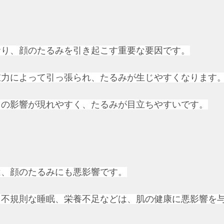
おり、顔のたるみを引き起こす重要な要因です。
重力によって引っ張られ、たるみが生じやすくなります
力の影響が現れやすく、たるみが目立ちやすいです。
は、顔のたるみにも悪影響です。
、不規則な睡眠、栄養不足などは、肌の健康に悪影響を