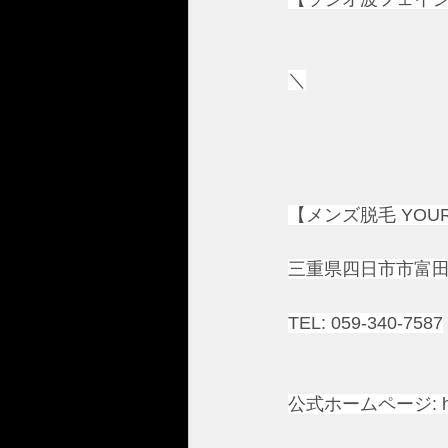
＼
【メンズ脱毛 YOUR 
三重県四日市市富田2
TEL: 059-340-7587
公式ホームページ: 