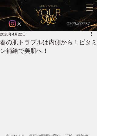
059-340-7587
2025年4月22日
春の肌トラブルは内側から！ビタミ
ン補給で美肌へ！