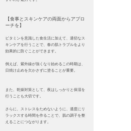
【食事とスキンケアの両面からアプロ
ーチを】
ビタミンを意識した食生活に加えて、適切なス
キンケアを行うことで、春の肌トラブルをより
効果的に防ぐことができます。
例えば、紫外線が強くなり始めるこの時期は、
日焼け止めを欠かさずに塗ることが重要。
また、乾燥対策として、夜はしっかりと保湿を
行うことも大切です。
さらに、ストレスをためないように、適度にリ
ラックスする時間を作ることで、肌の調子を整
えることにつながります。  