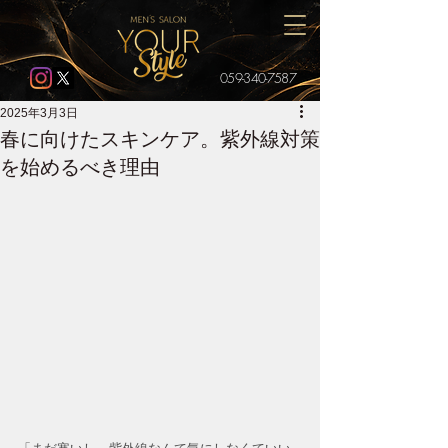
059-340-7587
2025年3月3日
春に向けたスキンケア。紫外線対策
を始めるべき理由