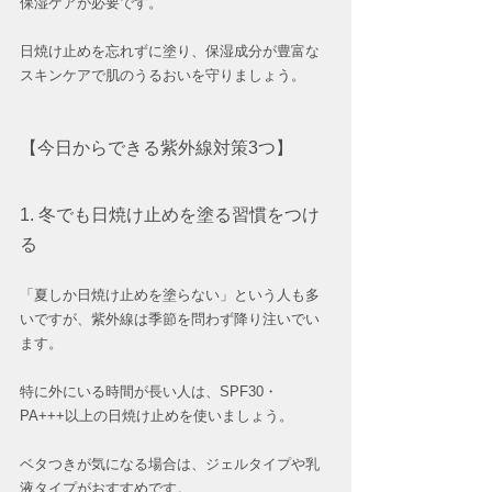
保湿ケアが必要です。
日焼け止めを忘れずに塗り、保湿成分が豊富な
スキンケアで肌のうるおいを守りましょう。
【今日からできる紫外線対策3つ】
1. 冬でも日焼け止めを塗る習慣をつけ
る
「夏しか日焼け止めを塗らない」という人も多
いですが、紫外線は季節を問わず降り注いでい
ます。 
特に外にいる時間が長い人は、SPF30・
PA+++以上の日焼け止めを使いましょう。
ベタつきが気になる場合は、ジェルタイプや乳
液タイプがおすすめです。