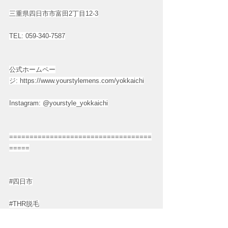
三重県四日市市富田2丁目12-3
TEL: 059-340-7587
公式ホームペー
ジ: 
https://www.yourstylemens.com/yokkaichi
Instagram: @yourstyle_yokkaichi
===================================
=====
#四日市
#THR脱毛
#男脱毛四日市