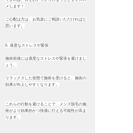
メします！
ご心配は方は、お気楽にご相談いただければと
思います。
6. 過度なストレスや緊張
施術前後には過度なストレスや緊張を避けまし
ょう。
リラックスした状態で施術を受けると、施術の
効果が向上しやすくなります。
これらの行動を避けることで、メンズ脱毛の施
術がより効果的かつ快適に行える可能性が高ま
ります。