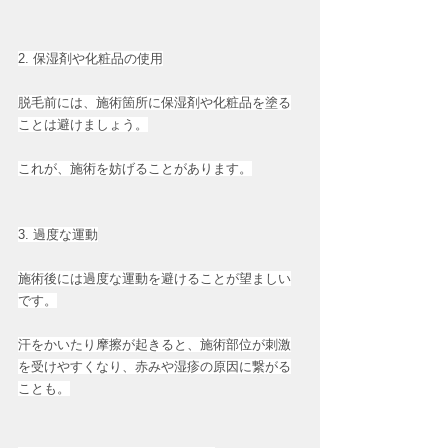
2. 保湿剤や化粧品の使用
脱毛前には、施術箇所に保湿剤や化粧品を塗る
ことは避けましょう。
これが、施術を妨げることがあります。
3. 過度な運動
施術後には過度な運動を避けることが望ましい
です。
汗をかいたり摩擦が起きると、施術部位が刺激
を受けやすくなり、赤みや湿疹の原因に繋がる
ことも。