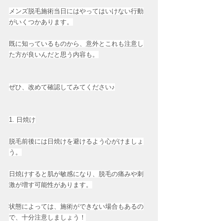
メンズ脱毛施術当日にはやってはいけない行動
がいくつかあります。
既に知っているものから、意外とこれも注意し
た方が良いんだと思う内容も。
ぜひ、改めて確認してみてください♪
1. 日焼け
脱毛前後には日焼けを避けるよう心がけましょ
う。
日焼けすると肌が敏感になり、脱毛の痛みや刺
激が増す可能性があります。
状態によっては、施術ができない場合もあるの
で、十分注意しましょう！