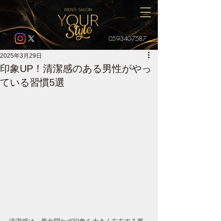
059-340-7587
2025年3月29日
印象UP！清潔感のある男性がやっ
ている習慣5選