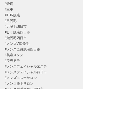
#鈴鹿
#三重
#THR脱毛
#男脱毛
#男脱毛四日市
#ヒゲ脱毛四日市
#髭脱毛四日市
#メンズVIO脱毛
#メンズ全身脱毛四日市
#美容メンズ
#美容男子
#メンズフェイシャルエステ
#メンズフェイシャル四日市
#メンズエステサロン
#メンズ脱毛サロン
#メンズ脱毛サロン四日市
#ハイドラフェイシャル
#ハイドラフェイシャル四日市
#メンズ毛穴ケア
#メンズニキビケア