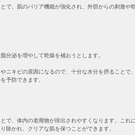
ことで、肌のバリア機能が強化され、外部からの刺激や
皮脂分泌を増やして乾燥を補おうとします。
りやニキビの原因になるので、十分な水分を摂ることで
ルを予防できます。
ことで、体内の老廃物が排出されやすくなります。これ
取り除かれ、クリアな肌を保つことができます。