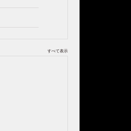
すべて表示