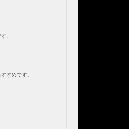
です。
おすすめです。