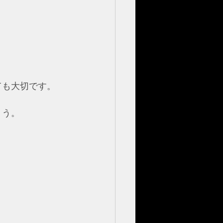
ても大切です。
ょう。