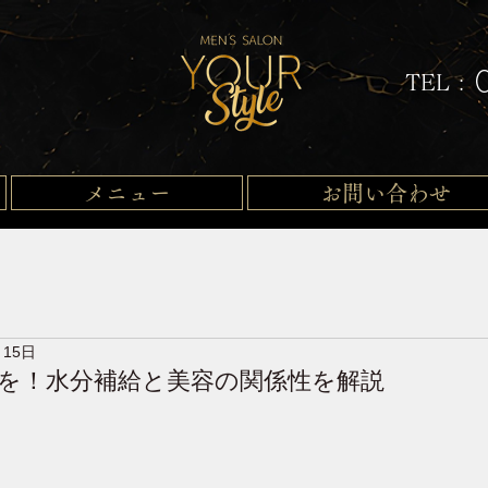
TEL :
メニュー
お問い合わせ
月15日
を！水分補給と美容の関係性を解説