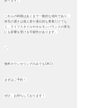
あります。
これらの時期はあくまで一般的な傾向であり、
体毛の濃さは個人差や遺伝的な要素だけでな
く、ライフスタイルやホルモンバランスの変化
にも影響を受ける可能性があります。
／
無料カウンセリングのみでもOK◎
まずはご予約！
ぜひ、お待ちしております！