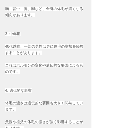
胸、背中、腕、脚など、全身の体毛が濃くなる
傾向があります。
3. 中年期
40代以降、一部の男性は更に体毛の増加を経験
することがあります。
これはホルモンの変化や遺伝的な要因によるも
のです。
4. 遺伝的な影響
体毛の濃さは遺伝的な要因も大きく関与してい
ます。
父親や祖父の体毛の濃さが強く影響することが