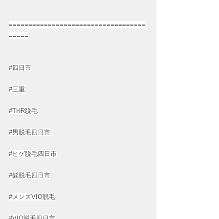
===================================
=====
#四日市
#三重
#THR脱毛
#男脱毛四日市
#ヒゲ脱毛四日市
#髭脱毛四日市
#メンズVIO脱毛
#VIO脱毛四日市