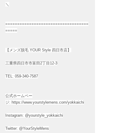
＼
===================================
=====
【メンズ脱毛 YOUR Style 四日市店】
三重県四日市市富田2丁目12-3
TEL: 059-340-7587
公式ホームペー
ジ: 
https://www.yourstylemens.com/yokkaichi
Instagram: @yourstyle_yokkaichi
Twitter: @YourStyleMens