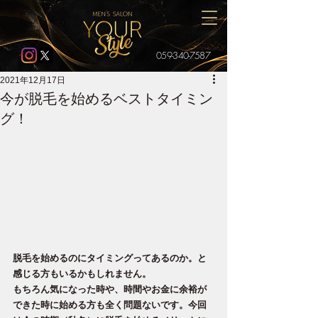
059-340-7587
2021年12月17日
今が脱毛を始めるベストタイミン
グ！
脱毛を始めるのにタイミングってあるのか。と
感じる方もいるかもしれません。
もちろん気になった時や、時間やお金に余裕が
できた時に始める方も全く問題ないです。今回