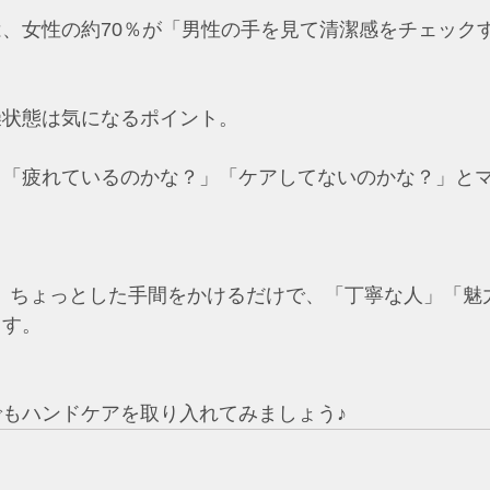
、女性の約70％が「男性の手を見て清潔感をチェック
燥状態は気になるポイント。
と「疲れているのかな？」「ケアしてないのかな？」と
、ちょっとした手間をかけるだけで、「丁寧な人」「魅
ます。
もハンドケアを取り入れてみましょう♪