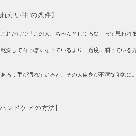
れたい手”の条件】  
これだけで「この人、ちゃんとしてるな」って思われます
：乾燥して白っぽくなっているより、適度に潤っている
がある：手が汚れていると、その人自身が不潔な印象に
 
ハンドケアの方法】