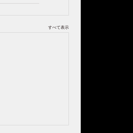
すべて表示