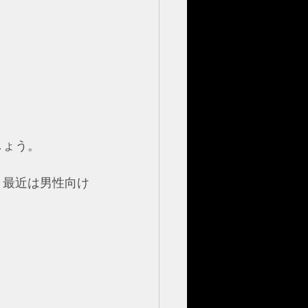
 
しょう。
、最近は男性向け