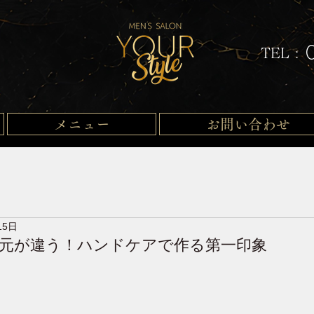
TEL :
メニュー
お問い合わせ
15日
元が違う！ハンドケアで作る第一印象