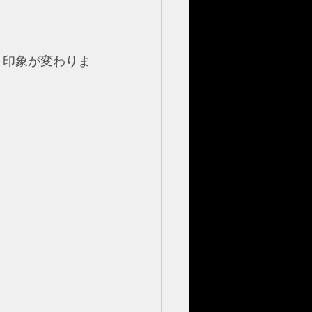
り印象が変わりま