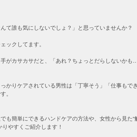
なんて誰も気にしないでしょ？」と思っていませんか？
チェックしてます。
、手がカサカサだと、「あれ？ちょっとだらしないかも
しっかりケアされている男性は「丁寧そう」「仕事もで
です。
でも簡単にできるハンドケアの方法や、女性から見た“
かりやすくご紹介します！