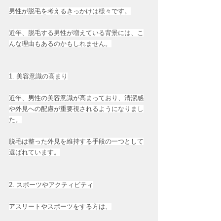
男性が脱毛を考えるきっかけは様々です。
近年、脱毛する男性が増えている背景には、こ
んな理由もあるのかもしれません。
1. 美容意識の高まり
近年、男性の美容意識が高まっており、清潔感
や外見への配慮が重要視されるようになりまし
た。
脱毛は整った外見を維持する手段の一つとして
選ばれています。
2. スポーツやアクティビティ
アスリートやスポーツをする方は、