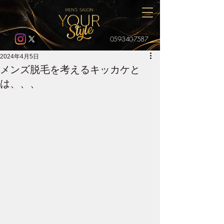
059-340-7587
2024年4月5日
メンズ脱毛を考えるキッカケと
は、、、