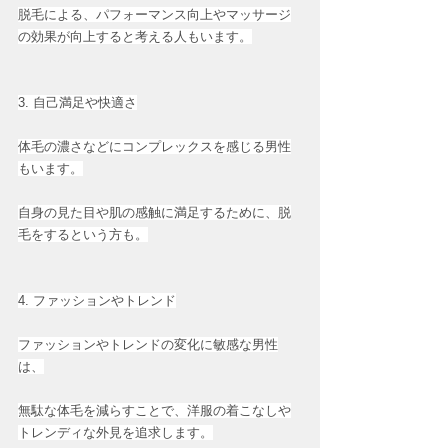
脱毛による、パフォーマンス向上やマッサージ
の効果が向上すると考える人もいます。
3. 自己満足や快適さ
体毛の濃さなどにコンプレックスを感じる男性
もいます。
自身の見た目や肌の感触に満足するために、脱
毛をするという方も。
4. ファッションやトレンド
ファッションやトレンドの変化に敏感な男性
は、
無駄な体毛を減らすことで、洋服の着こなしや
トレンディな外見を追求します。