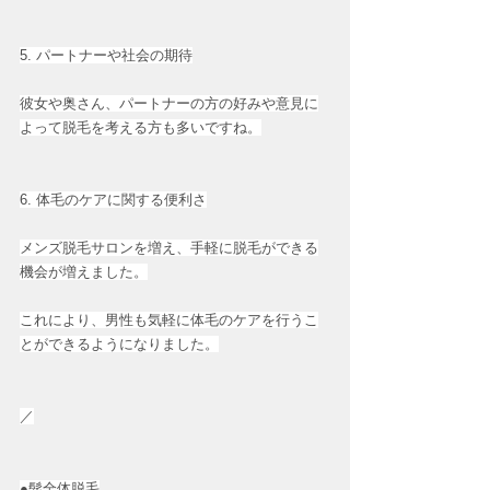
5. パートナーや社会の期待
彼女や奥さん、パートナーの方の好みや意見に
よって脱毛を考える方も多いですね。
6. 体毛のケアに関する便利さ
メンズ脱毛サロンを増え、手軽に脱毛ができる
機会が増えました。
これにより、男性も気軽に体毛のケアを行うこ
とができるようになりました。
／
●髭全体脱毛