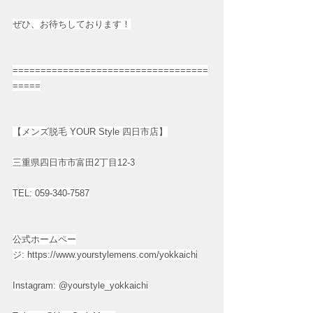
ぜひ、お待ちしております！
===================================
=====
【メンズ脱毛 YOUR Style 四日市店】
三重県四日市市富田2丁目12-3
TEL: 059-340-7587
公式ホームペー
ジ: 
https://www.yourstylemens.com/yokkaichi
Instagram: @yourstyle_yokkaichi