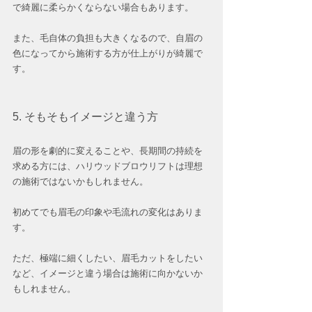
で綺麗に柔らかくならない場合もあります。
また、毛自体の負担も大きくなるので、自眉の
色になってから施術する方が仕上がりが綺麗で
す。
5. そもそもイメージと違う方
眉の形を劇的に変えることや、長期間の持続を
求める方には、ハリウッドブロウリフトは理想
の施術ではないかもしれません。
初めてでも眉毛の印象や毛流れの変化はありま
す。
ただ、極端に細くしたい、眉毛カットをしたい
など、イメージと違う場合は施術に向かないか
もしれません。