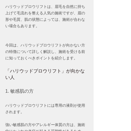
ハリウッドブロウリフトは、眉毛を自然に持ち
上げて毛流れを整える人気の施術ですが、眉の
形や毛質、肌の状態によっては、施術が合わな
い場合もあります。
今回は、ハリウッドブロウリフトが向かない方
の特徴について詳しく解説し、施術を受ける前
に知っておくべきポイントを紹介します。
「ハリウッドブロウリフト」が向かな
い人
1. 敏感肌の方
ハリウッドブロウリフトには専用の液剤が使用
されます。
強い敏感肌の方やアレルギー体質の方は、施術