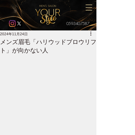
059-340-7587
2024年11月24日
メンズ眉毛「ハリウッドブロウリフ
ト」が向かない人