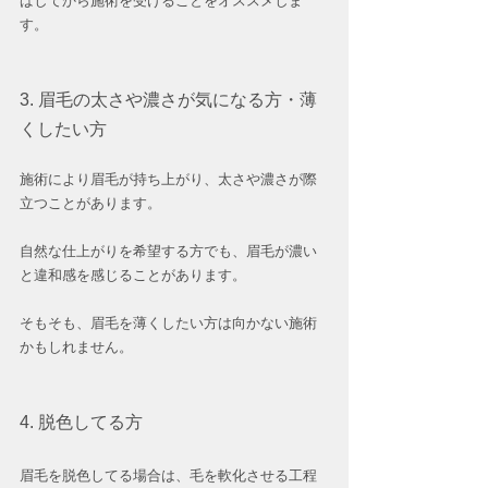
ばしてから施術を受けることをオススメしま
す。
3. 眉毛の太さや濃さが気になる方・薄
くしたい方
施術により眉毛が持ち上がり、太さや濃さが際
立つことがあります。
自然な仕上がりを希望する方でも、眉毛が濃い
と違和感を感じることがあります。
そもそも、眉毛を薄くしたい方は向かない施術
かもしれません。
4. 脱色してる方
眉毛を脱色してる場合は、毛を軟化させる工程