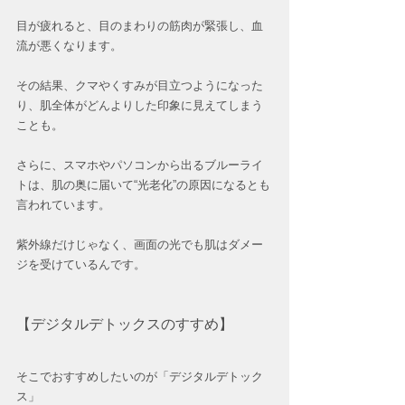
目が疲れると、目のまわりの筋肉が緊張し、血
流が悪くなります。
その結果、クマやくすみが目立つようになった
り、肌全体がどんよりした印象に見えてしまう
ことも。
さらに、スマホやパソコンから出るブルーライ
トは、肌の奥に届いて“光老化”の原因になるとも
言われています。
紫外線だけじゃなく、画面の光でも肌はダメー
ジを受けているんです。
【デジタルデトックスのすすめ】
そこでおすすめしたいのが「デジタルデトック
ス」