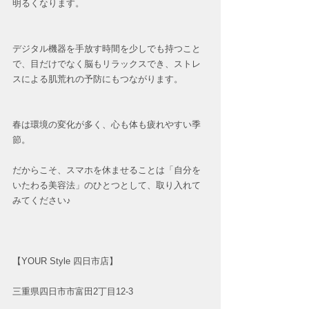
明るくなります。
デジタル機器を手放す時間を少しでも持つこと
で、目だけでなく脳もリラックスでき、ストレ
スによる肌荒れの予防にもつながります。
春は環境の変化が多く、心も体も疲れやすい季
節。
だからこそ、スマホを休ませることは「自分を
いたわる美容法」のひとつとして、取り入れて
みてください♪
【YOUR Style 四日市店】 
三重県四日市市富田2丁目12-3 