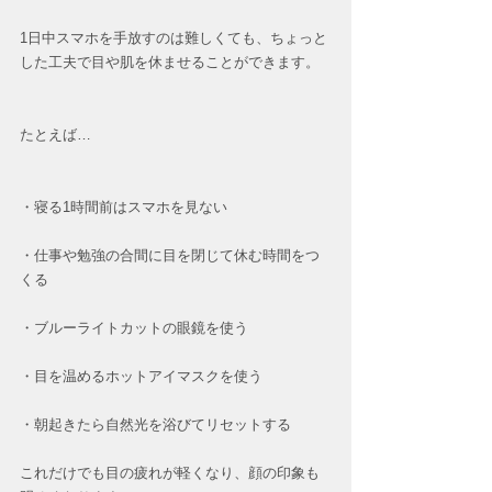
1日中スマホを手放すのは難しくても、ちょっと
した工夫で目や肌を休ませることができます。
たとえば…
・寝る1時間前はスマホを見ない
・仕事や勉強の合間に目を閉じて休む時間をつ
くる
・ブルーライトカットの眼鏡を使う
・目を温めるホットアイマスクを使う
・朝起きたら自然光を浴びてリセットする
これだけでも目の疲れが軽くなり、顔の印象も