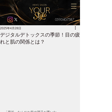
059-340-7587
2025年4月28日
デジタルデトックスの季節！目の疲
れと肌の関係とは？