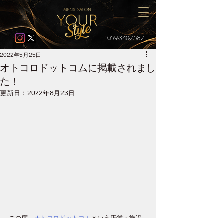
059-340-7587
2022年5月25日
オトコロドットコムに掲載されまし
た！
更新日：
2022年8月23日
この度、
オトコロドットコム
という店舗・施設