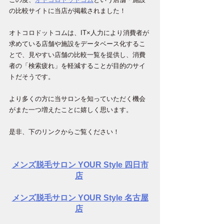
の比較サイトに当店が掲載されました！
オトコロドットコムは、IT×人力により消費者が
求めている店舗や施設をデータベース化するこ
とで、見やすい店舗の比較一覧を提供し、消費
者の「検索疲れ」を軽減することが目的のサイ
トだそうです。
より多くの方に当サロンを知っていただく機会
がまた一つ増えたことに嬉しく思います。
是非、下のリンクからご覧ください！
メンズ脱毛サロン YOUR Style 四日市
店
メンズ脱毛サロン YOUR Style 名古屋
店