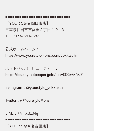
============================
【YOUR Style 四日市店】
三重県四日市市富田２丁目１２−３
TEL：059-340-7587
公式ホームページ：
https://www.yourstylemens.com/yokkaichi
ホットペッパービューティー：
https://beauty.hotpepper.jp/kr/slnH000565450/
Instagram：@yourstyle_yokkaichi
Twitter：@YourStyleMens
LINE：@mtk8104q
============================
【YOUR Style 名古屋店】