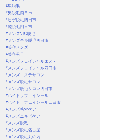
#男脱毛
#男脱毛四日市
#ヒゲ脱毛四日市
#髭脱毛四日市
#メンズVIO脱毛
#メンズ全身脱毛四日市
#美容メンズ
#美容男子
#メンズフェイシャルエステ
#メンズフェイシャル四日市
#メンズエステサロン
#メンズ脱毛サロン
#メンズ脱毛サロン四日市
#ハイドラフェイシャル
#ハイドラフェイシャル四日市
#メンズ毛穴ケア
#メンズニキビケア
#メンズ脱毛
#メンズ脱毛名古屋
#メンズ脱毛丸の内