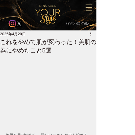
059-340-7587
2025年4月20日
これをやめて肌が変わった！美肌の
為にやめたこと5選