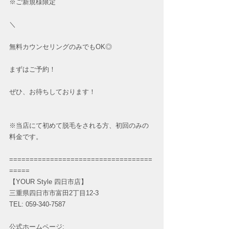
※ご新規様限定
＼
無料カウンセリングのみでもOK◎
まずはご予約！
ぜひ、お待ちしております！
※当店にて初めて脱毛をされる方、初回のみの
料金です。
===================================
=====
【YOUR Style 四日市店】 
三重県四日市市富田2丁目12-3 
TEL: 059-340-7587
公式ホームページ: 