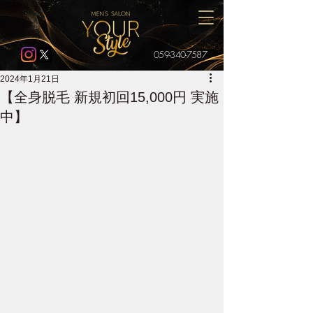
059-340-7587
2024年1月21日
【全身脱毛 新規初回15,000円 実施
中】